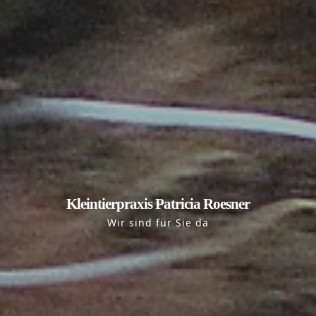
Kleintierpraxis Patricia Roesner
Wir sind für Sie da